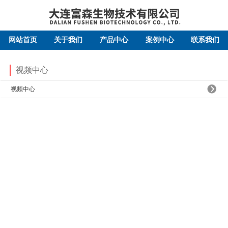
网站首页
关于我们
产品中心
案例中心
联系我们
视频中心
视频中心