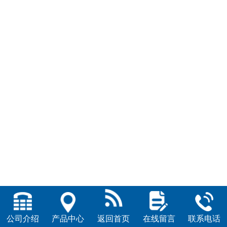
公司介绍
产品中心
返回首页
在线留言
联系电话