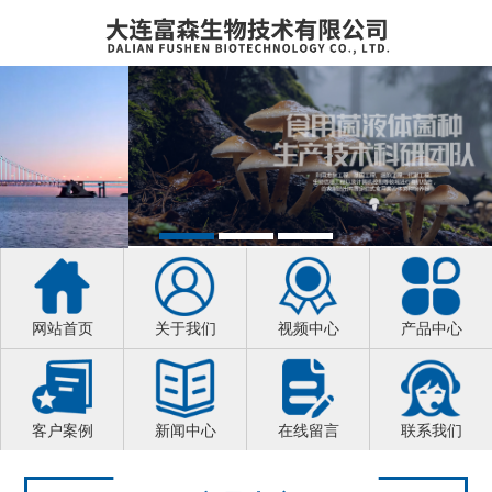
网站首页
关于我们
视频中心
产品中心
客户案例
新闻中心
在线留言
联系我们