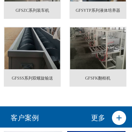
GFSZC系列装车机
GFSYTP系列液体培养器
GFSSS系列双螺旋输送
GFSFK翻框机
客户案例
更多