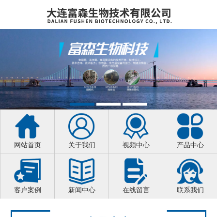
网站首页
关于我们
视频中心
产品中心
客户案例
新闻中心
在线留言
联系我们