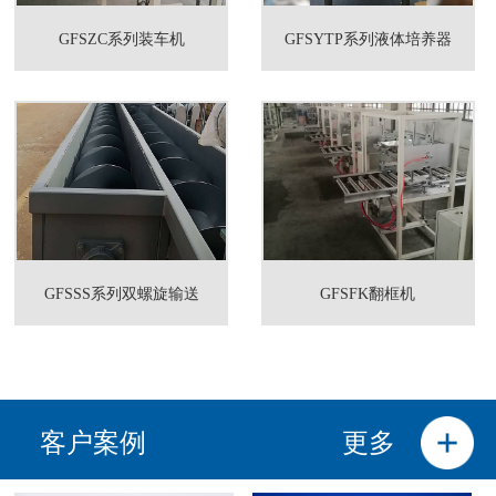
GFSZC系列装车机
GFSYTP系列液体培养器
GFSSS系列双螺旋输送
GFSFK翻框机
客户案例
更多