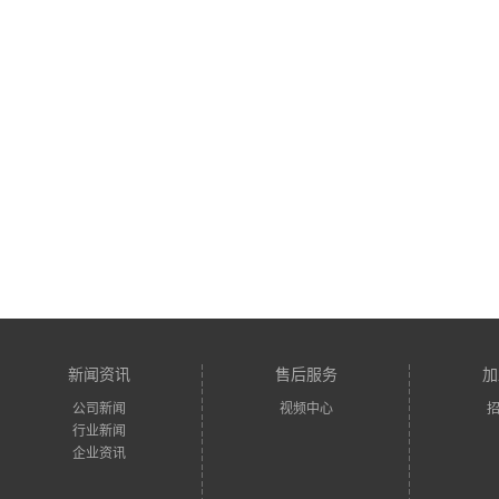
新闻资讯
售后服务
加
公司新闻
视频中心
行业新闻
企业资讯