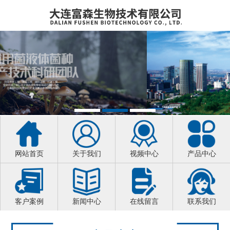
网站首页
关于我们
视频中心
产品中心
客户案例
新闻中心
在线留言
联系我们