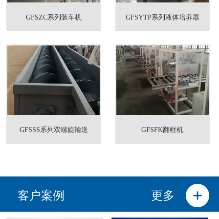
GFSZC系列装车机
GFSYTP系列液体培养器
GFSSS系列双螺旋输送
GFSFK翻框机
客户案例
更多