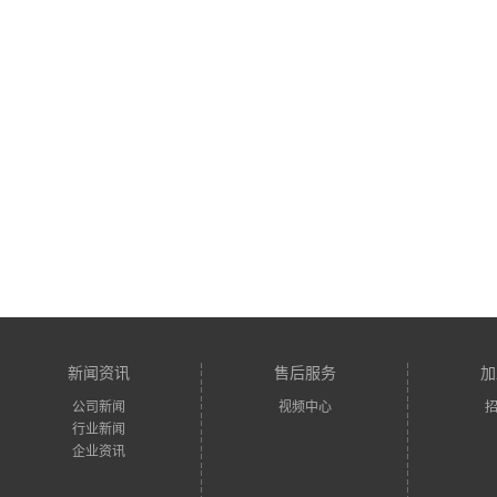
新闻资讯
售后服务
加
公司新闻
视频中心
行业新闻
企业资讯