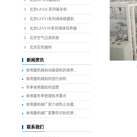
北京GFSFK翻框机
北京GFSZC系列装车机
北京GFSYJ系列液体接菌机
北京GFSYTP系列液体培养器
北京空气过滤系统
北京实验器材
新闻资讯
食用菌机械自动装袋机的保养...
食用菌机械如何进行自检
冬季食用菌如何追肥
食用菌冬季管理技术要点
食用菌机械厂家介绍防止杂菌...
食用菌机械厂家教你识别优质...
联系我们