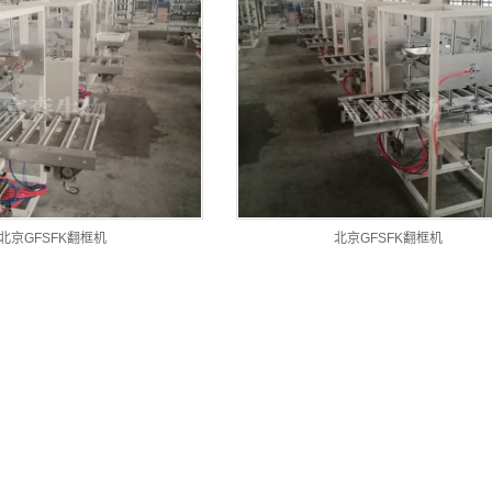
北京GFSFK翻框机
北京GFSFK翻框机