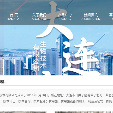
首 页
关于我们
产品中心
新闻资讯
客
TRANSLATE
ABOUT US
PRODUCT
JOURNALISM
框机
技术有限公司成立于2014年5月16日，所在地址：大连市甘井子区毛茔子北海工业
发、技术转让、技术咨询、技术服务；食用菌、食用菌设备的加工、制造及销售；国内