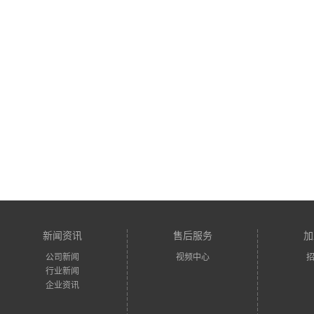
新闻资讯
售后服务
加
公司新闻
视频中心
行业新闻
企业资讯