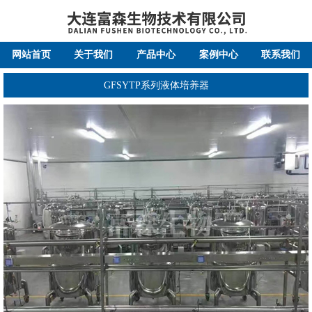
网站首页
关于我们
产品中心
案例中心
联系我们
GFSYTP系列液体培养器