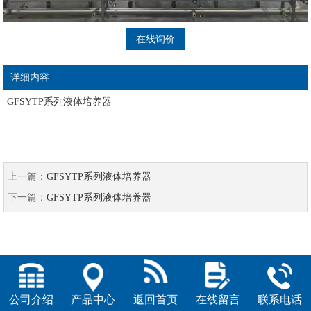
在线询价
详细内容
GFSYTP系列液体培养器
上一篇：
GFSYTP系列液体培养器
下一篇：
GFSYTP系列液体培养器
公司介绍
产品中心
返回首页
在线留言
联系电话