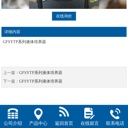
在线询价
详细内容
GFSYTP系列液体培养器
上一篇：
GFSYTP系列液体培养器
下一篇：
GFSYTP系列液体培养器
公司介绍
产品中心
返回首页
在线留言
联系电话