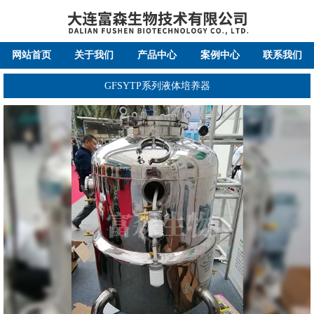
网站首页
关于我们
产品中心
案例中心
联系我们
GFSYTP系列液体培养器